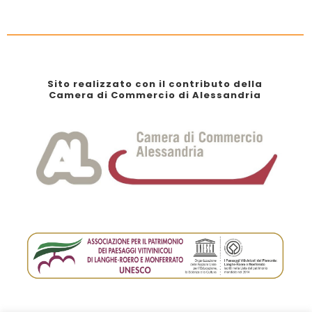
Sito realizzato con il contributo della
Camera di Commercio di Alessandria