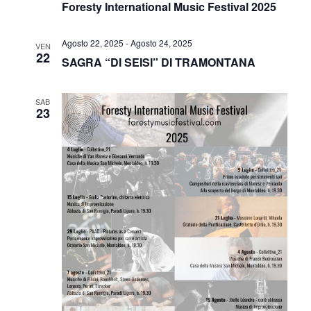
Foresty International Music Festival 2025
Agosto 22, 2025
-
Agosto 24, 2025
VEN
22
SAGRA “DI SEISI” DI TRAMONTANA
SAB
23