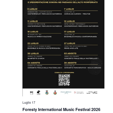
Luglio 17
Foresty International Music Festival 2026