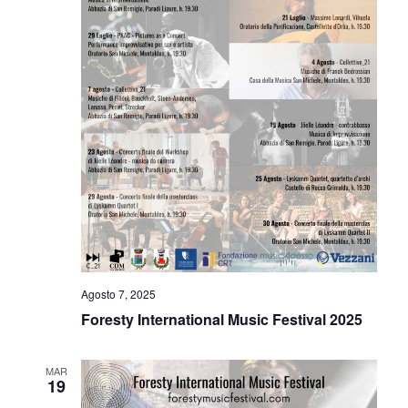
Agosto 7, 2025
Foresty International Music Festival 2025
MAR
19