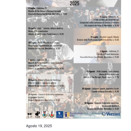
Agosto 19, 2025