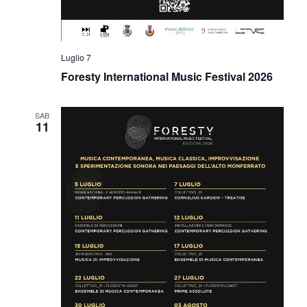
Luglio 7
Foresty International Music Festival 2026
SAB
11