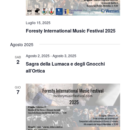
N
E
Luglio 15, 2025
Foresty International Music Festival 2025
Agosto 2025
Agosto 2, 2025
-
Agosto 3, 2025
SAB
2
Sagra della Lumaca e degli Gnocchi
all’Ortica
GIO
7