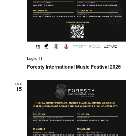
Luglio 11
Foresty International Music Festival 2026
MER
15