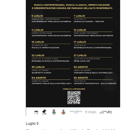
Luglio 5