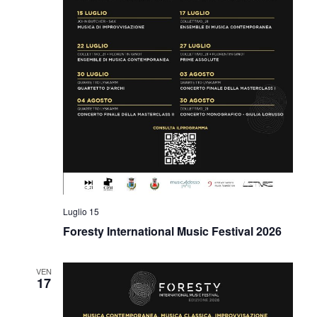
Luglio 15
Foresty International Music Festival 2026
VEN
17