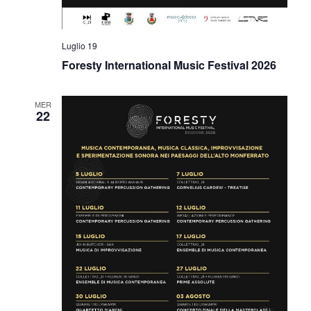
Luglio 19
Foresty International Music Festival 2026
MER
22