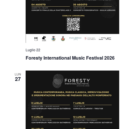
Luglio 22
Foresty International Music Festival 2026
LUN
27