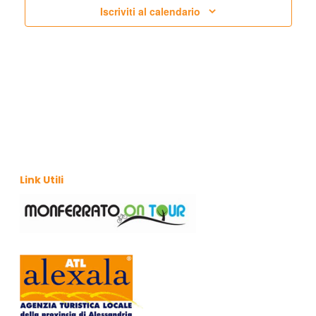
Iscriviti al calendario
Link Utili