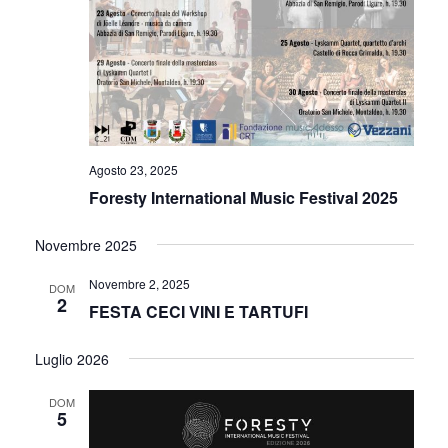
Agosto 23, 2025
Foresty International Music Festival 2025
Novembre 2025
Novembre 2, 2025
DOM
2
FESTA CECI VINI E TARTUFI
Luglio 2026
DOM
5