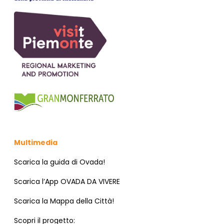
Multimedia
Scarica la guida di Ovada!
Scarica l’App OVADA DA VIVERE
Scarica la Mappa della Città!
Scopri il progetto: