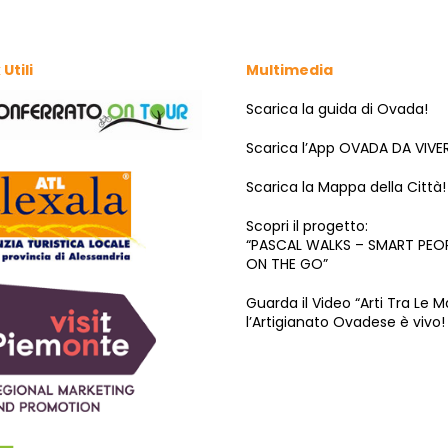
 Utili
Multimedia
Scarica la guida di Ovada!
Scarica l’App OVADA DA VIVE
Scarica la Mappa della Città!
Scopri il progetto:
“PASCAL WALKS – SMART PEO
ON THE GO”
Guarda il Video “Arti Tra Le M
l’Artigianato Ovadese è vivo!