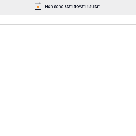
Non sono stati trovati risultati.