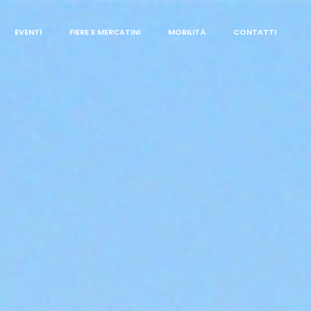
EVENTI
FIERE E MERCATINI
MOBILITÀ
CONTATTI