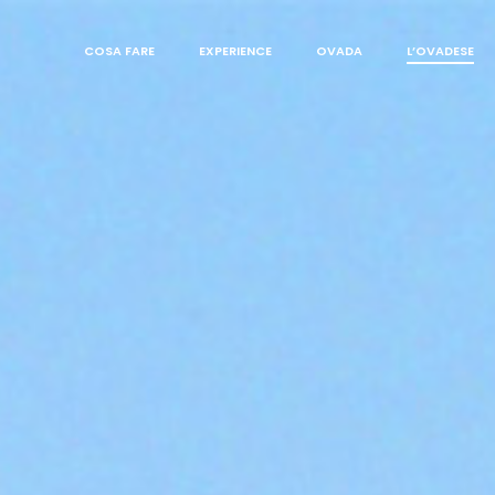
COSA FARE
EXPERIENCE
OVADA
L’OVADESE