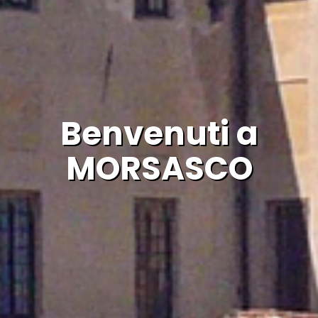
Benvenuti a
MORSASCO