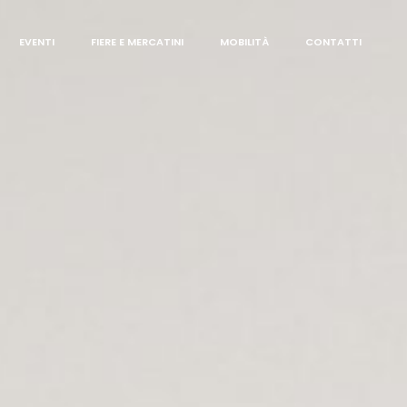
EVENTI
FIERE E MERCATINI
MOBILITÀ
CONTATTI