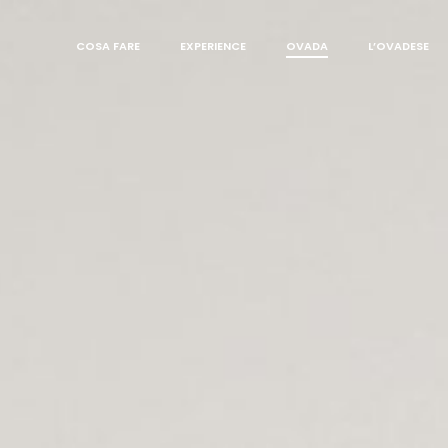
COSA FARE
EXPERIENCE
OVADA
L’OVADESE