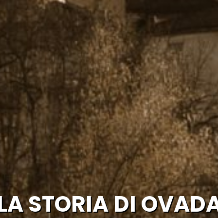
LA STORIA DI OVAD