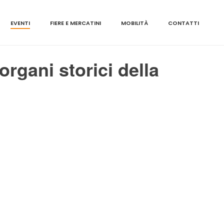
EVENTI
FIERE E MERCATINI
MOBILITÀ
CONTATTI
organi storici della