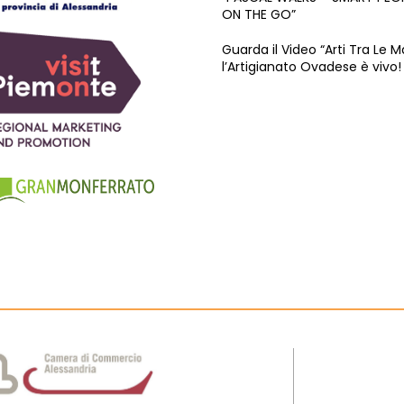
ON THE GO”
Guarda il Video “Arti Tra Le M
l’Artigianato Ovadese è vivo!