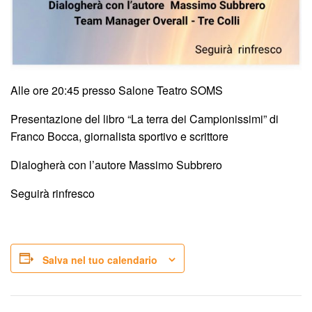
Alle ore 20:45 presso Salone Teatro SOMS
Presentazione del libro “La terra dei Campionissimi” di
Franco Bocca, giornalista sportivo e scrittore
Dialogherà con l’autore Massimo Subbrero
Seguirà rinfresco
Salva nel tuo calendario