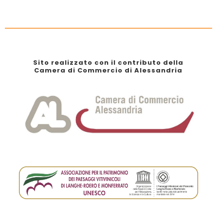
Sito realizzato con il contributo della
Camera di Commercio di Alessandria