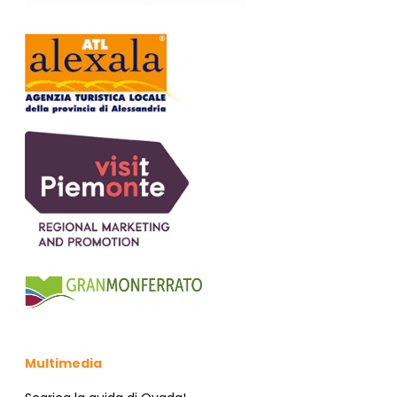
Multimedia