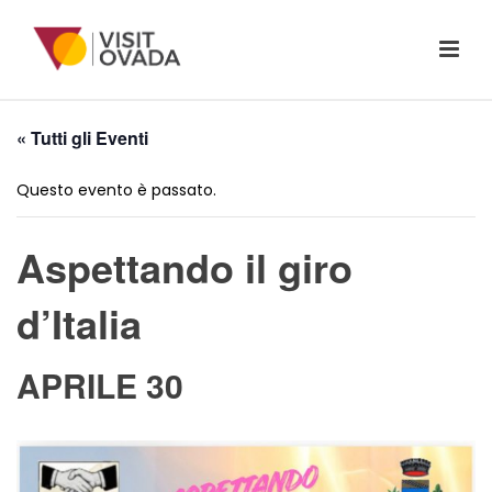
« Tutti gli Eventi
Questo evento è passato.
Aspettando il giro
d’Italia
APRILE 30