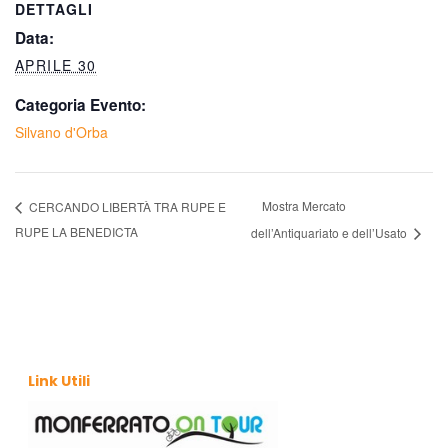
DETTAGLI
Data:
APRILE 30
Categoria Evento:
Silvano d'Orba
Mostra Mercato
CERCANDO LIBERTÀ TRA RUPE E
RUPE LA BENEDICTA
dell’Antiquariato e dell’Usato
Link Utili