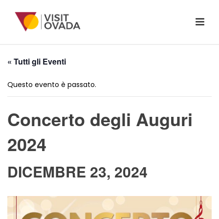
« Tutti gli Eventi
Questo evento è passato.
Concerto degli Auguri
2024
DICEMBRE 23, 2024