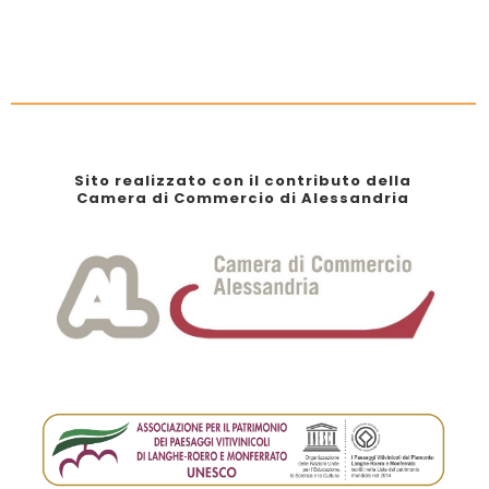
Sito realizzato con il contributo della
Camera di Commercio di Alessandria