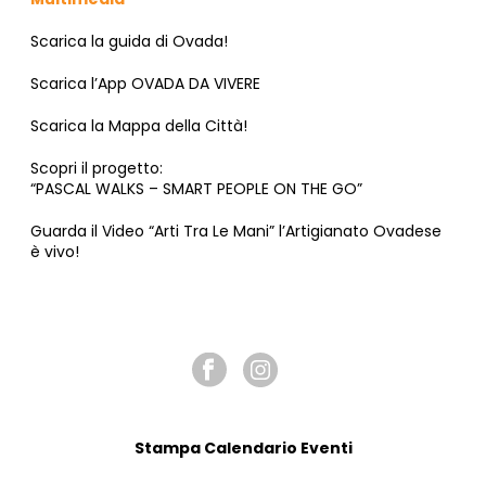
Scarica la guida di Ovada!
Scarica l’App OVADA DA VIVERE
Scarica la Mappa della Città!
Scopri il progetto:
“PASCAL WALKS – SMART PEOPLE ON THE GO”
Guarda il Video “Arti Tra Le Mani” l’Artigianato Ovadese
è vivo!
SEGUICI SU
Stampa Calendario Eventi