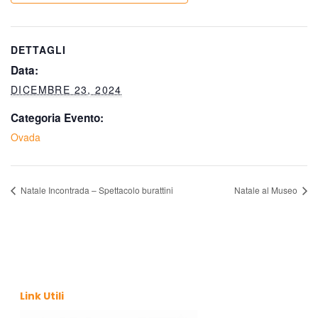
DETTAGLI
Data:
DICEMBRE 23, 2024
Categoria Evento:
Ovada
Natale Incontrada – Spettacolo burattini
Natale al Museo
Link Utili