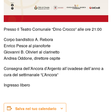
Presso il Teatro Comunale “Dino Crocco” alle ore 21:00
Corpo bandistico A. Rebora
Enrico Pesce al pianoforte
Giovanni B. Olivieri al clarinetto
Andrea Oddone, direttore ospite
Consegna dell’Ancora d’Argento all’ovadese dell’anno a
cura del settimanale “L’Ancora”
Ingresso libero
Salva nel tuo calendario