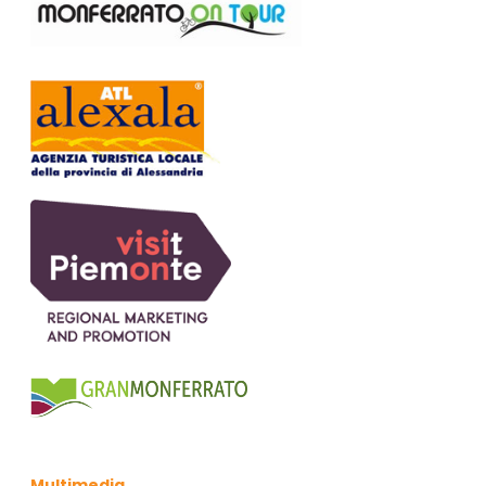
Multimedia