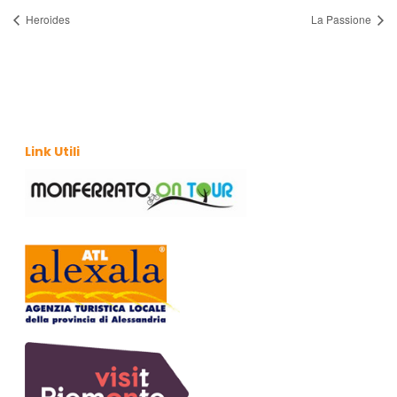
Heroides
La Passione
Link Utili