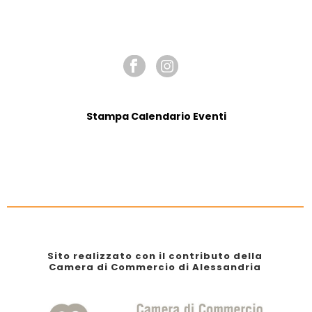
SEGUICI SU
Stampa Calendario Eventi
Sito realizzato con il contributo della
Camera di Commercio di Alessandria