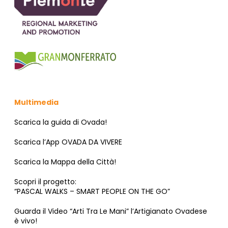
Multimedia
Scarica la guida di Ovada!
Scarica l’App OVADA DA VIVERE
Scarica la Mappa della Città!
Scopri il progetto:
“PASCAL WALKS – SMART PEOPLE ON THE GO”
Guarda il Video “Arti Tra Le Mani” l’Artigianato Ovadese
è vivo!