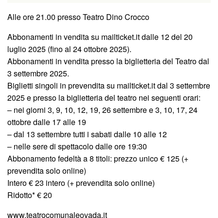
Alle ore 21.00 presso Teatro Dino Crocco
Abbonamenti in vendita su mailticket.it dalle 12 del 20
luglio 2025 (fino al 24 ottobre 2025).
Abbonamenti in vendita presso la biglietteria del Teatro dal
3 settembre 2025.
Biglietti singoli in prevendita su mailticket.it dal 3 settembre
2025 e presso la biglietteria del teatro nei seguenti orari:
– nei giorni 3, 9, 10, 12, 19, 26 settembre e 3, 10, 17, 24
ottobre dalle 17 alle 19
– dal 13 settembre tutti i sabati dalle 10 alle 12
– nelle sere di spettacolo dalle ore 19:30
Abbonamento fedeltà a 8 titoli: prezzo unico € 125 (+
prevendita solo online)
Intero € 23 intero (+ prevendita solo online)
Ridotto* € 20
www.teatrocomunaleovada.it