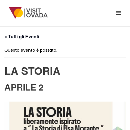
« Tutti gli Eventi
Questo evento è passato.
LA STORIA
APRILE 2