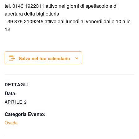
tel. 0143 1922311 attivo nei giorni di spettacolo e di
apertura della biglietteria
+39 379 2109245 attivo dal lunedì al venerdì dalle 10 alle
12
Salva nel tuo calendario
DETTAGLI
Data:
APRILE 2
Categoria Evento:
Ovada