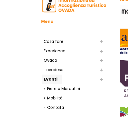
Menu
Cosa fare
Experience
Ovada
L’ovadese
Eventi
Fiere e Mercatini
Mobilità
Contatti