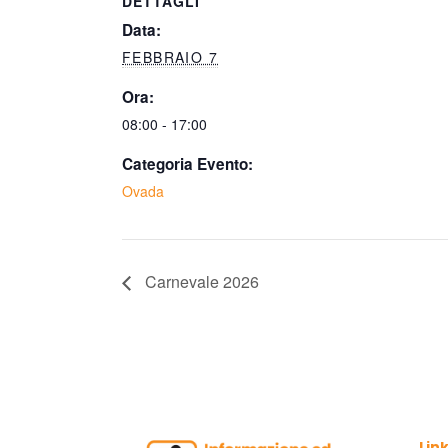
DETTAGLI
Data:
FEBBRAIO 7
Ora:
08:00 - 17:00
Categoria Evento:
Ovada
Carnevale 2026
Link