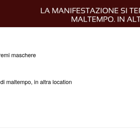
 premi maschere
di maltempo, in altra location