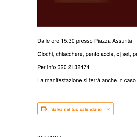
Dalle ore 15:30 presso Piazza Assunta
Giochi, chiacchere, pentolaccia, dj set,
Per info 320 2132474
La manifestazione si terrà anche in caso 
Salva nel tuo calendario