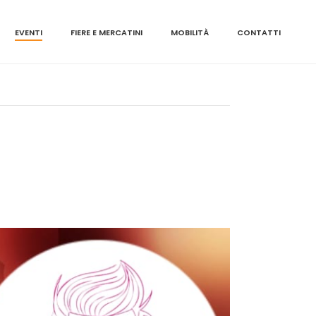
EVENTI
FIERE E MERCATINI
MOBILITÀ
CONTATTI