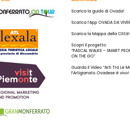
Scarica la guida di Ovada!
Scarica l’App OVADA DA VIVE
Scarica la Mappa della Città!
Scopri il progetto:
“PASCAL WALKS – SMART PEO
ON THE GO”
Guarda il Video “Arti Tra Le M
l’Artigianato Ovadese è vivo!