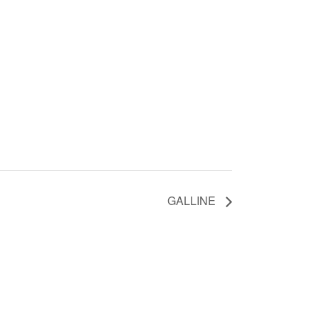
GALLINE