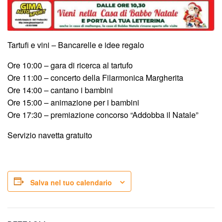
Tartufi e vini – Bancarelle e idee regalo
Ore 10:00 – gara di ricerca al tartufo
Ore 11:00 – concerto della Filarmonica Margherita
Ore 14:00 – cantano i bambini
Ore 15:00 – animazione per i bambini
Ore 17:30 – premiazione concorso “Addobba il Natale”
Servizio navetta gratuito
Salva nel tuo calendario