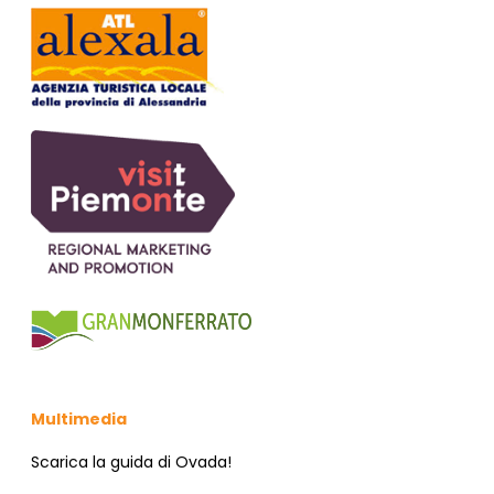
Multimedia
Scarica la guida di Ovada!