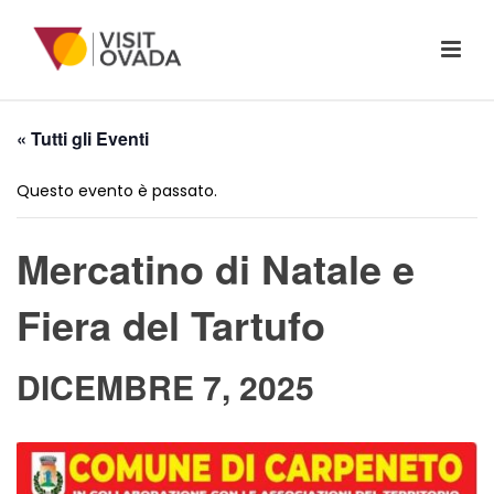
« Tutti gli Eventi
Questo evento è passato.
Mercatino di Natale e
Fiera del Tartufo
DICEMBRE 7, 2025