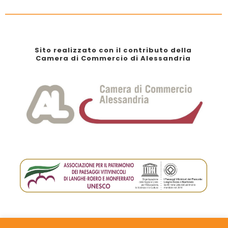
Sito realizzato con il contributo della
Camera di Commercio di Alessandria