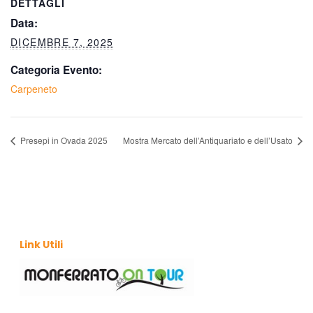
DETTAGLI
Data:
DICEMBRE 7, 2025
Categoria Evento:
Carpeneto
Presepi in Ovada 2025
Mostra Mercato dell’Antiquariato e dell’Usato
Link Utili