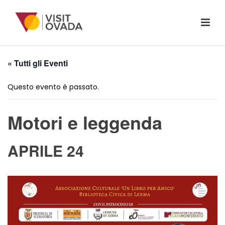
« Tutti gli Eventi
Questo evento è passato.
Motori e leggenda
APRILE 24