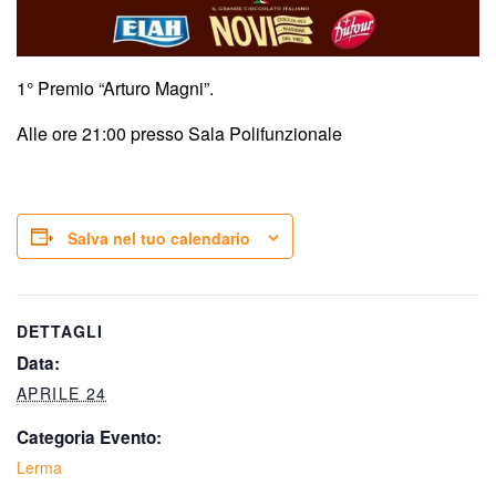
1° Premio “Arturo Magni”.
Alle ore 21:00 presso Sala Polifunzionale
Salva nel tuo calendario
DETTAGLI
Data:
APRILE 24
Categoria Evento:
Lerma