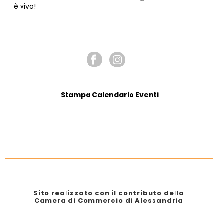
è vivo!
SEGUICI SU
Stampa Calendario Eventi
Sito realizzato con il contributo della
Camera di Commercio di Alessandria