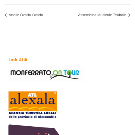
Anello Ovada-Ovada
Assemblea Musicale Teatrale
Link Utili