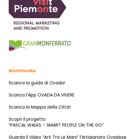
Multimedia
Scarica la guida di Ovada!
Scarica l’App OVADA DA VIVERE
Scarica la Mappa della Città!
Scopri il progetto:
“PASCAL WALKS – SMART PEOPLE ON THE GO”
Guarda il Video “Arti Tra Le Mani” l’Artigianato Ovadese