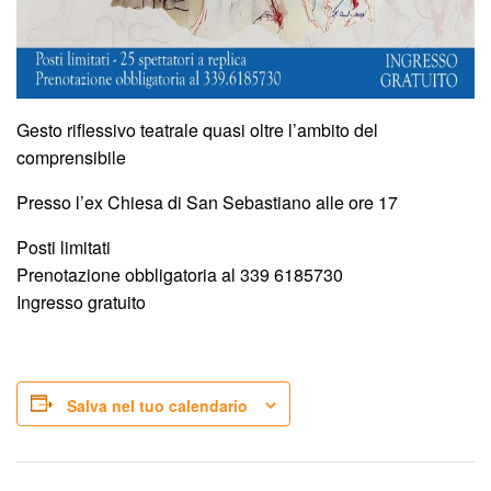
Gesto riflessivo teatrale quasi oltre l’ambito del
comprensibile
Presso l’ex Chiesa di San Sebastiano alle ore 17
Posti limitati
Prenotazione obbligatoria al 339 6185730
Ingresso gratuito
Salva nel tuo calendario