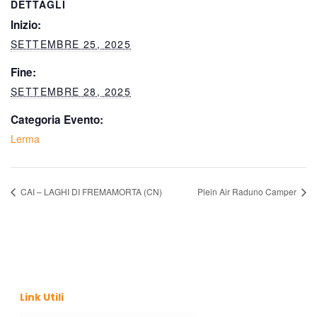
DETTAGLI
Inizio:
SETTEMBRE 25, 2025
Fine:
SETTEMBRE 28, 2025
Categoria Evento:
Lerma
CAI – LAGHI DI FREMAMORTA (CN)
Plein Air Raduno Camper
Link Utili