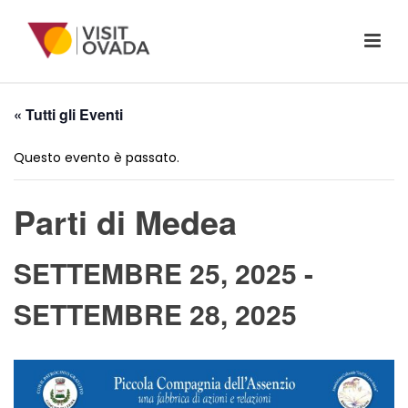
« Tutti gli Eventi
Questo evento è passato.
Parti di Medea
SETTEMBRE 25, 2025
-
SETTEMBRE 28, 2025