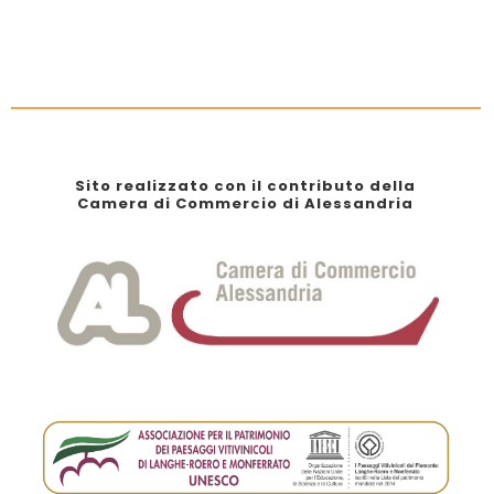
Sito realizzato con il contributo della
Camera di Commercio di Alessandria