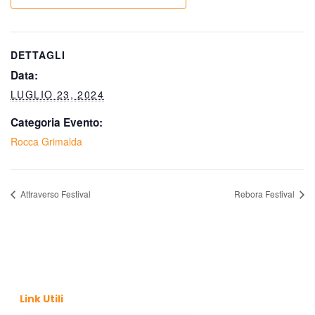
DETTAGLI
Data:
LUGLIO 23, 2024
Categoria Evento:
Rocca Grimalda
Attraverso Festival
Rebora Festival
Link Utili