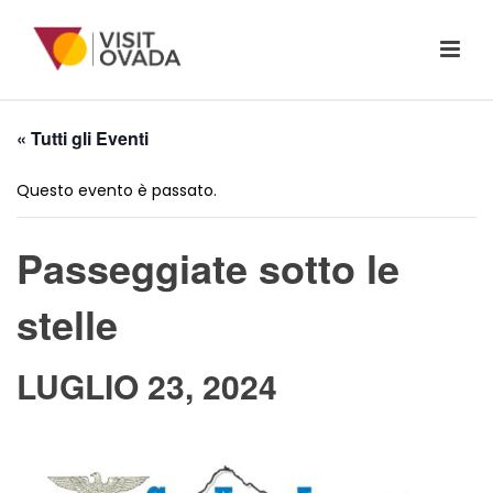
« Tutti gli Eventi
Questo evento è passato.
Passeggiate sotto le
stelle
LUGLIO 23, 2024