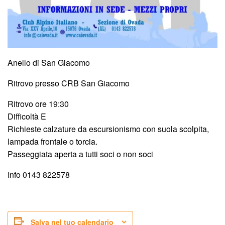
Anello di San Giacomo
Ritrovo presso CRB San Giacomo
Ritrovo ore 19:30
Difficoltà E
Richieste calzature da escursionismo con suola scolpita,
lampada frontale o torcia.
Passeggiata aperta a tutti soci o non soci
Info 0143 822578
Salva nel tuo calendario