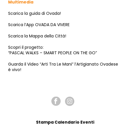
Multimedia
Scarica la guida di Ovada!
Scarica l’App OVADA DA VIVERE
Scarica la Mappa della Città!
Scopri il progetto:
“PASCAL WALKS – SMART PEOPLE ON THE GO”
Guarda il Video “Arti Tra Le Mani” l’Artigianato Ovadese
è vivo!
SEGUICI SU
Stampa Calendario Eventi