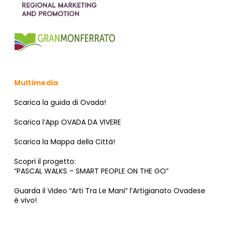
Multimedia
Scarica la guida di Ovada!
Scarica l’App OVADA DA VIVERE
Scarica la Mappa della Città!
Scopri il progetto:
“PASCAL WALKS – SMART PEOPLE ON THE GO”
Guarda il Video “Arti Tra Le Mani” l’Artigianato Ovadese
è vivo!