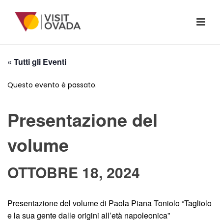
« Tutti gli Eventi
Questo evento è passato.
Presentazione del
volume
OTTOBRE 18, 2024
Presentazione del volume di Paola Piana Toniolo “Tagliolo
e la sua gente dalle origini all’età napoleonica”