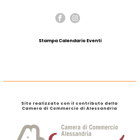
SEGUICI SU
Stampa Calendario Eventi
Sito realizzato con il contributo della
Camera di Commercio di Alessandria