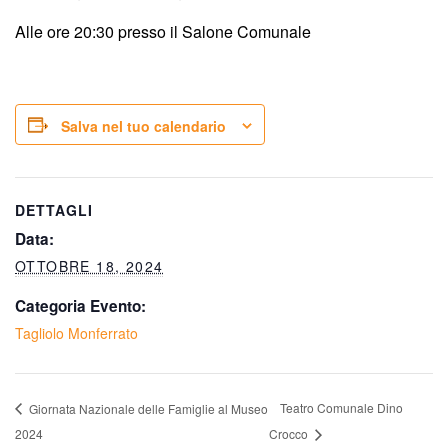
Alle ore 20:30 presso il Salone Comunale
Salva nel tuo calendario
DETTAGLI
Data:
OTTOBRE 18, 2024
Categoria Evento:
Tagliolo Monferrato
Teatro Comunale Dino
Giornata Nazionale delle Famiglie al Museo
2024
Crocco