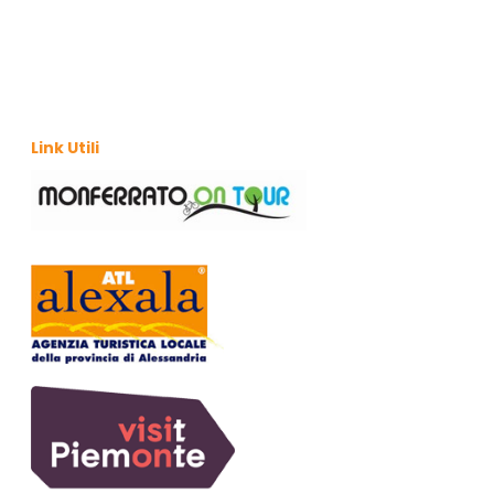
Link Utili