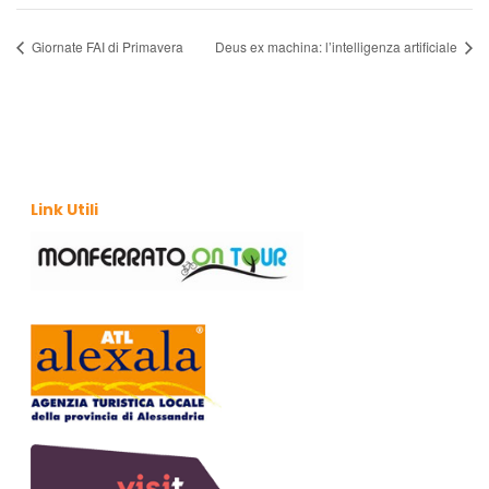
Giornate FAI di Primavera
Deus ex machina: l’intelligenza artificiale
Link Utili