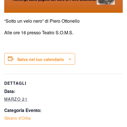
“Sotto un velo nero” di Piero Ottonello
Alle ore 16 presso Teatro S.O.M.S.
Salva nel tuo calendario
DETTAGLI
Data:
MARZO 21
Categoria Evento:
Silvano d'Orba