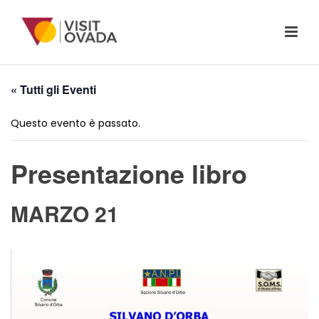
« Tutti gli Eventi
Questo evento è passato.
Presentazione libro
MARZO 21