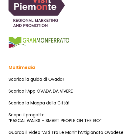
Multimedia
Scarica la guida di Ovada!
Scarica l’App OVADA DA VIVERE
Scarica la Mappa della Città!
Scopri il progetto:
“PASCAL WALKS – SMART PEOPLE ON THE GO”
Guarda il Video “Arti Tra Le Mani” l’Artigianato Ovadese