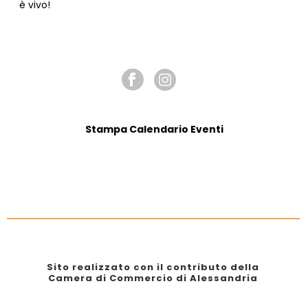
è vivo!
SEGUICI SU
Stampa Calendario Eventi
Sito realizzato con il contributo della
Camera di Commercio di Alessandria