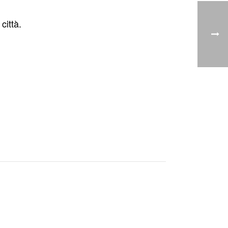
città.