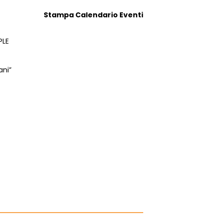
Stampa Calendario Eventi
PLE
ani”