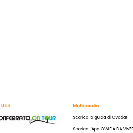
 Utili
Multimedia
Scarica la guida di Ovada!
Scarica l’App OVADA DA VIVE