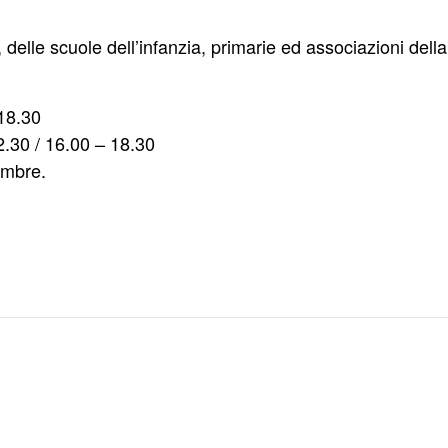
, delle scuole dell’infanzia, primarie ed associazioni della 
 18.30
.30 / 16.00 – 18.30
embre.