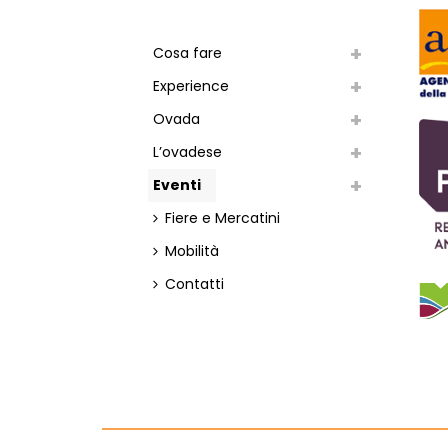
Cosa fare
Experience
Ovada
L’ovadese
Eventi
Fiere e Mercatini
Mobilità
Contatti