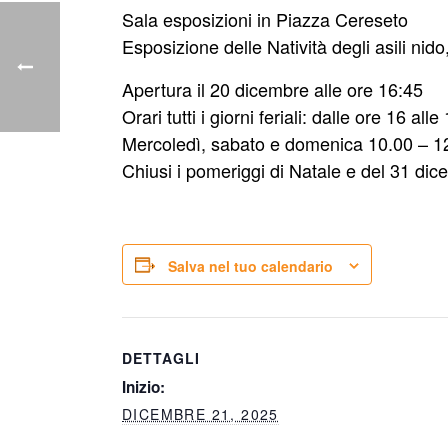
Sala esposizioni in Piazza Cereseto
Esposizione delle Natività degli asili nido
Apertura il 20 dicembre alle ore 16:45
Orari tutti i giorni feriali: dalle ore 16 alle
Mercoledì, sabato e domenica 10.00 – 12
Chiusi i pomeriggi di Natale e del 31 dic
Salva nel tuo calendario
DETTAGLI
Inizio:
DICEMBRE 21, 2025