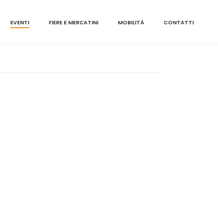
EVENTI
FIERE E MERCATINI
MOBILITÀ
CONTATTI