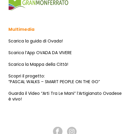
Multimedia
Scarica la guida di Ovada!
Scarica l’App OVADA DA VIVERE
Scarica la Mappa della Città!
Scopri il progetto:
“PASCAL WALKS – SMART PEOPLE ON THE GO”
Guarda il Video “Arti Tra Le Mani” l’Artigianato Ovadese
è vivo!
SEGUICI SU