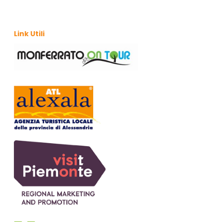
Link Utili