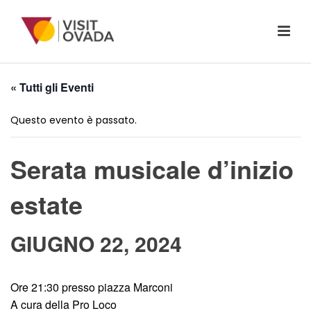
« Tutti gli Eventi
Questo evento è passato.
Serata musicale d’inizio
estate
GIUGNO 22, 2024
Ore 21:30 presso piazza Marconi
A cura della Pro Loco