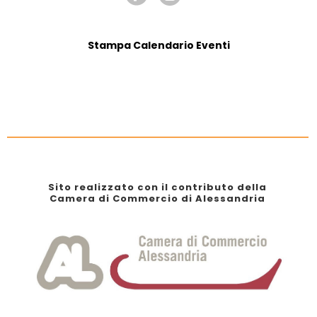
Stampa Calendario Eventi
Sito realizzato con il contributo della
Camera di Commercio di Alessandria