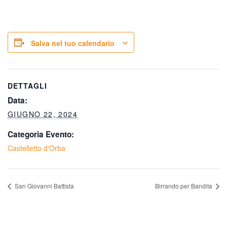
Salva nel tuo calendario
DETTAGLI
Data:
GIUGNO 22, 2024
Categoria Evento:
Castelletto d'Orba
San Giovanni Battista
Birrando per Bandita