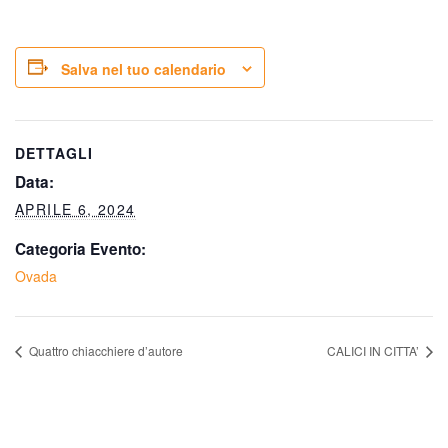
Salva nel tuo calendario
DETTAGLI
Data:
APRILE 6, 2024
Categoria Evento:
Ovada
Quattro chiacchiere d’autore
CALICI IN CITTA’