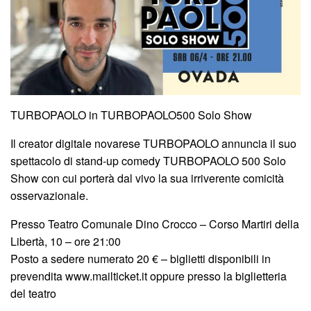
TURBOPAOLO in TURBOPAOLO500 Solo Show
Il creator digitale novarese TURBOPAOLO annuncia il suo
spettacolo di stand-up comedy TURBOPAOLO 500 Solo
Show con cui porterà dal vivo la sua irriverente comicità
osservazionale.
Presso Teatro Comunale Dino Crocco – Corso Martiri della
Libertà, 10 – ore 21:00
Posto a sedere numerato 20 € – biglietti disponibili in
prevendita www.mailticket.it oppure presso la biglietteria
del teatro