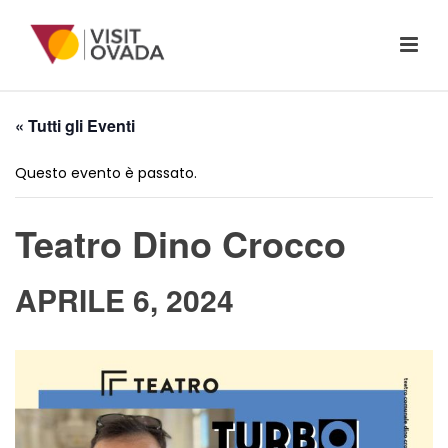
« Tutti gli Eventi
Questo evento è passato.
Teatro Dino Crocco
APRILE 6, 2024