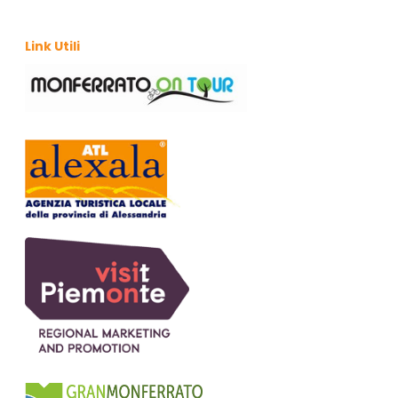
Link Utili