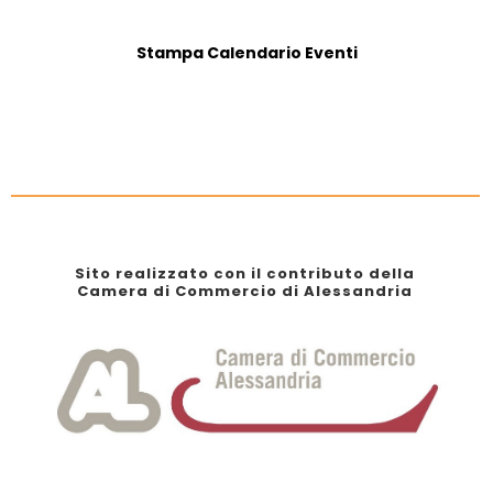
Stampa Calendario Eventi
Sito realizzato con il contributo della
Camera di Commercio di Alessandria