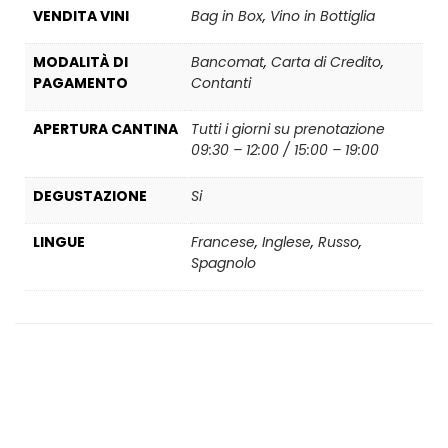
VENDITA VINI
Bag in Box
,
Vino in Bottiglia
MODALITÀ DI
Bancomat
,
Carta di Credito
,
PAGAMENTO
Contanti
APERTURA CANTINA
Tutti i giorni su prenotazione
09:30 – 12:00 / 15:00 – 19:00
DEGUSTAZIONE
Si
LINGUE
Francese
,
Inglese
,
Russo
,
Spagnolo