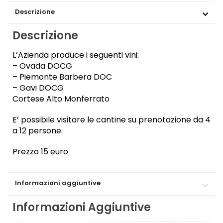
Descrizione
Descrizione
L’Azienda produce i seguenti vini:
– Ovada DOCG
– Piemonte Barbera DOC
– Gavi DOCG
Cortese Alto Monferrato
E’ possibile visitare le cantine su prenotazione da 4
a 12 persone.
Prezzo 15 euro
Informazioni aggiuntive
Informazioni Aggiuntive