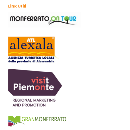
Link Utili