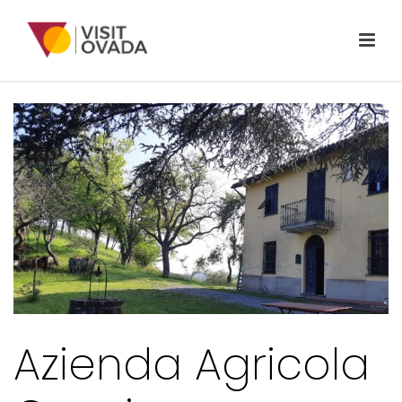
Azienda Agricola