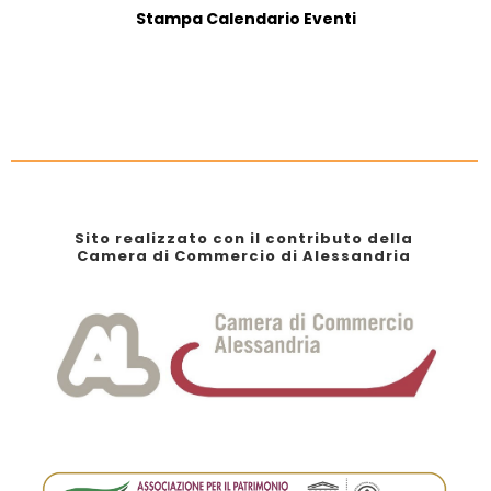
Stampa Calendario Eventi
Sito realizzato con il contributo della
Camera di Commercio di Alessandria