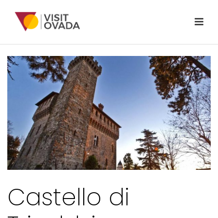
Castello di