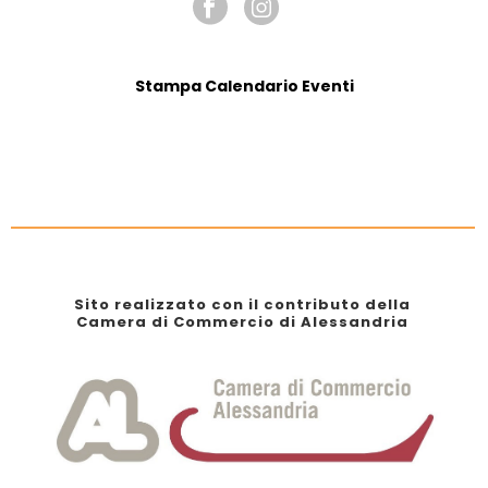
Stampa Calendario Eventi
Sito realizzato con il contributo della
Camera di Commercio di Alessandria