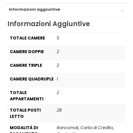
Informazioni aggiuntive
Informazioni Aggiuntive
TOTALE CAMERE
5
CAMERE DOPPIE
2
CAMERE TRIPLE
2
CAMERE QUADRUPLE
1
TOTALE
2
APPARTAMENTI
TOTALE POSTI
28
LETTO
MODALITÀ DI
Bancomat
,
Carta di Credito
,