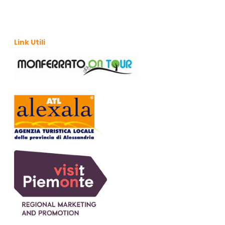
Link Utili