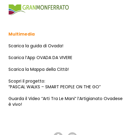
Multimedia
Scarica la guida di Ovada!
Scarica l’App OVADA DA VIVERE
Scarica la Mappa della Città!
Scopri il progetto:
“PASCAL WALKS – SMART PEOPLE ON THE GO”
Guarda il Video “Arti Tra Le Mani” l’Artigianato Ovadese
è vivo!
SEGUICI SU