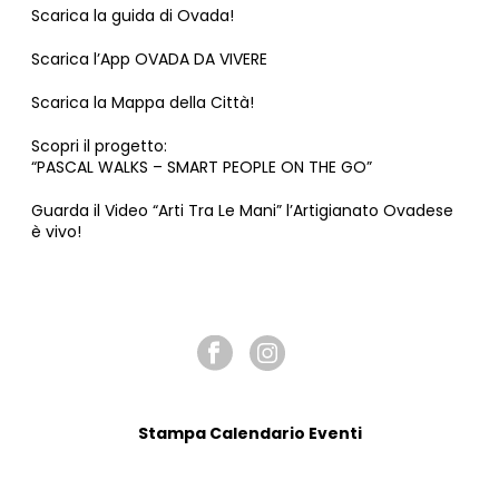
Scarica la guida di Ovada!
Scarica l’App OVADA DA VIVERE
Scarica la Mappa della Città!
Scopri il progetto:
“PASCAL WALKS – SMART PEOPLE ON THE GO”
Guarda il Video “Arti Tra Le Mani” l’Artigianato Ovadese
è vivo!
SEGUICI SU
Stampa Calendario Eventi