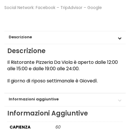
Social Network: Facebook – TripAdvisor – Google
Descrizione
Descrizione
Il Ristorante Pizzeria Da Viola è aperto dalle 12:00
alle 15:00 e dalle 19:00 alle 24:00.
Il giorno di riposo settimanale è Giovedì.
Informazioni aggiuntive
Informazioni Aggiuntive
CAPIENZA
60