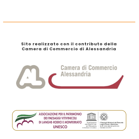
Sito realizzato con il contributo della
Camera di Commercio di Alessandria