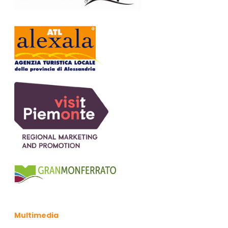
Multimedia