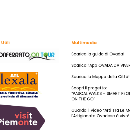
 Utili
Multimedia
Scarica la guida di Ovada!
Scarica l’App OVADA DA VIVE
Scarica la Mappa della Città!
Scopri il progetto:
“PASCAL WALKS – SMART PEO
ON THE GO”
Guarda il Video “Arti Tra Le M
l’Artigianato Ovadese è vivo!