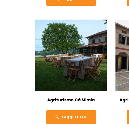
Agriturismo Cà Mimia
Agri
Leggi tutto