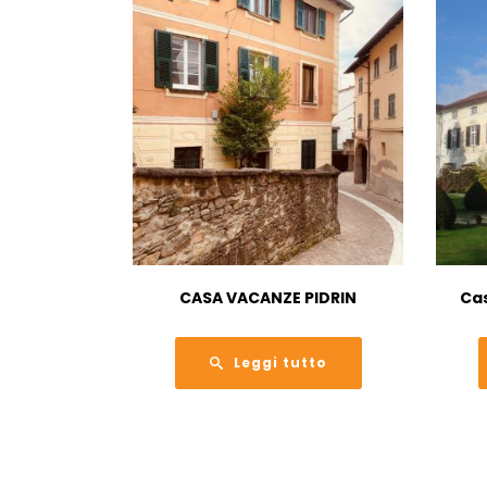
CASA VACANZE PIDRIN
Cas
Leggi tutto