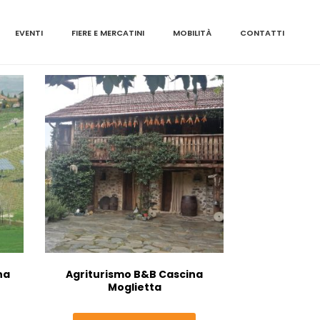
EVENTI
FIERE E MERCATINI
MOBILITÀ
CONTATTI
na
Agriturismo B&B Cascina
Moglietta