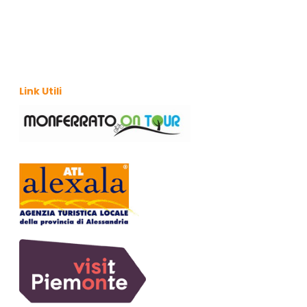
Link Utili