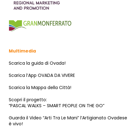
Multimedia
Scarica la guida di Ovada!
Scarica l’App OVADA DA VIVERE
Scarica la Mappa della Città!
Scopri il progetto:
“PASCAL WALKS – SMART PEOPLE ON THE GO”
Guarda il Video “Arti Tra Le Mani” l’Artigianato Ovadese
è vivo!