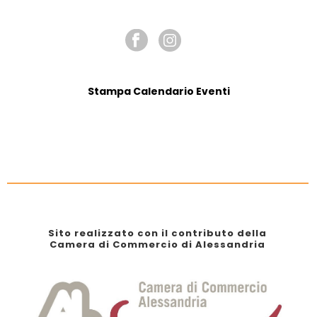
SEGUICI SU
Stampa Calendario Eventi
Sito realizzato con il contributo della
Camera di Commercio di Alessandria