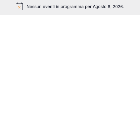
Nessun eventi in programma per Agosto 6, 2026.