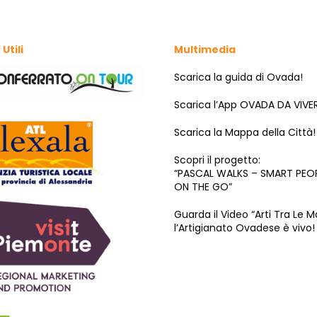
 Utili
Multimedia
Scarica la guida di Ovada!
Scarica l’App OVADA DA VIVE
Scarica la Mappa della Città!
Scopri il progetto:
“PASCAL WALKS – SMART PEO
ON THE GO”
Guarda il Video “Arti Tra Le M
l’Artigianato Ovadese è vivo!