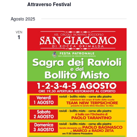
Attraverso Festival
Agosto 2025
VEN
1