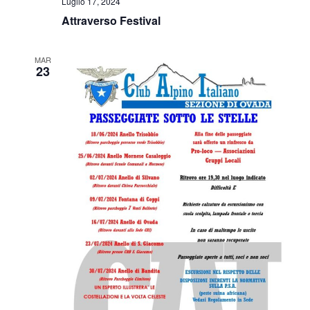
Luglio 17, 2024
Attraverso Festival
MAR
23