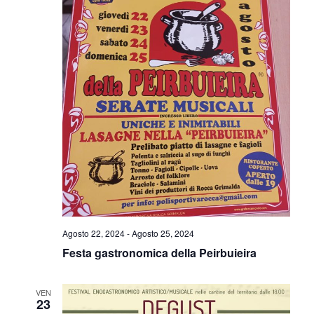
Agosto 22, 2024
-
Agosto 25, 2024
Festa gastronomica della Peirbuieira
VEN
23