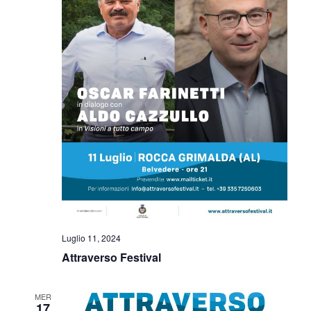
Luglio 11, 2024
Attraverso Festival
MER
17