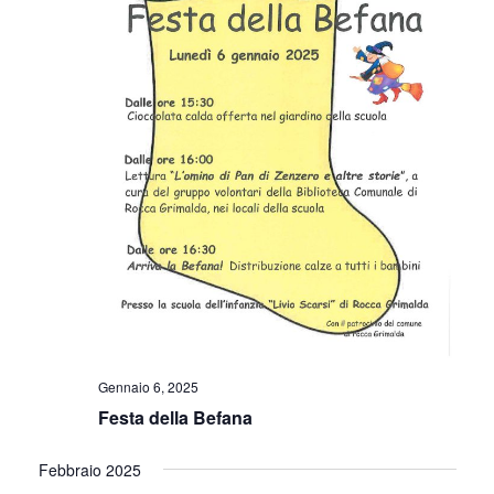
Gennaio 6, 2025
Festa della Befana
Febbraio 2025