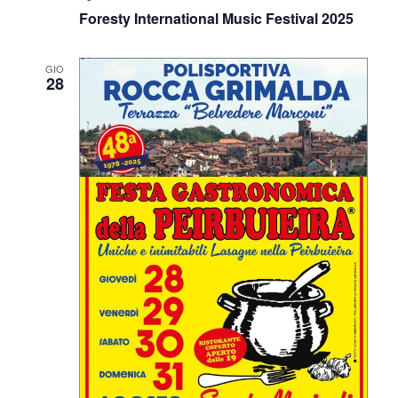
Foresty International Music Festival 2025
GIO
28