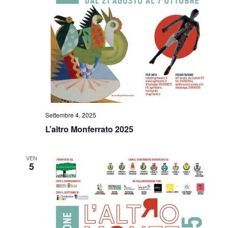
Settembre 4, 2025
L’altro Monferrato 2025
VEN
5