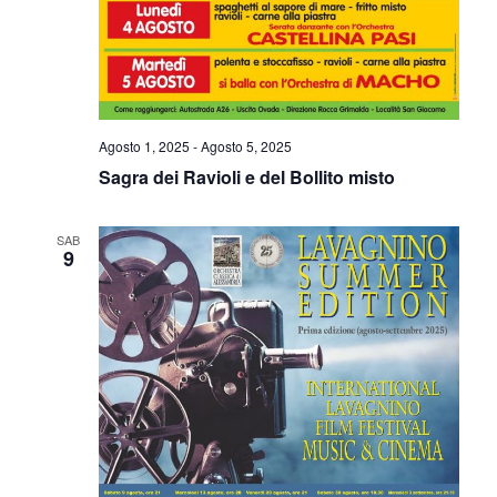
Agosto 1, 2025
-
Agosto 5, 2025
Sagra dei Ravioli e del Bollito misto
SAB
9