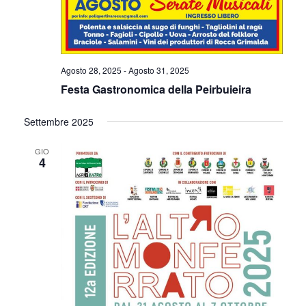
Agosto 28, 2025
-
Agosto 31, 2025
Festa Gastronomica della Peirbuieira
Settembre 2025
GIO
4