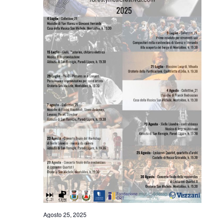
Agosto 25, 2025