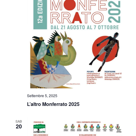
Settembre 5, 2025
L’altro Monferrato 2025
SAB
20