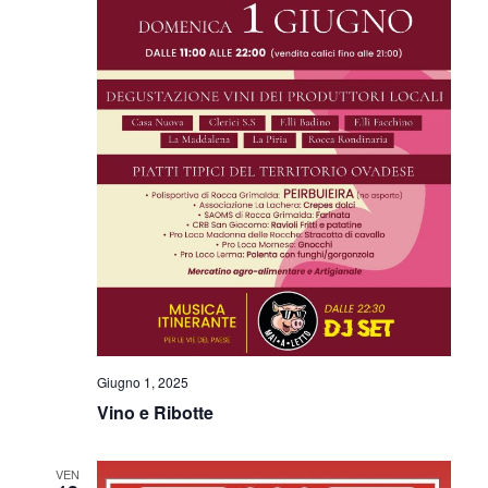
Giugno 1, 2025
Vino e Ribotte
VEN