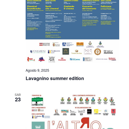
Agosto 9, 2025
Lavagnino summer edition
SAB
23