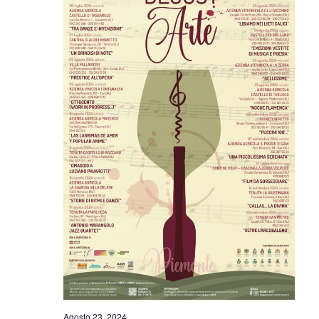
Agosto 23, 2024