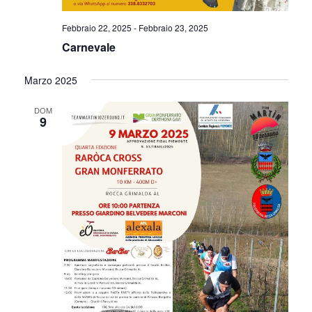
Febbraio 22, 2025
-
Febbraio 23, 2025
Carnevale
Marzo 2025
DOM
9