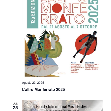
Agosto 23, 2025
L’altro Monferrato 2025
LUN
25