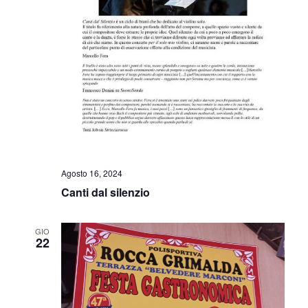
Agosto 16, 2024
Canti dal silenzio
GIO
22