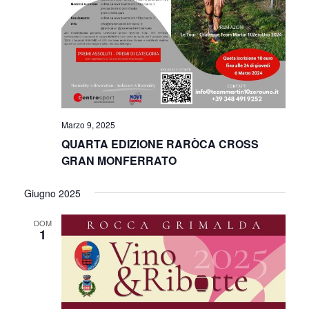
Marzo 9, 2025
QUARTA EDIZIONE RARÒCA CROSS
GRAN MONFERRATO
Giugno 2025
DOM
1