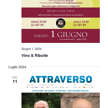
Giugno 1, 2024
Vino & Ribotte
Luglio 2024
GIO
11