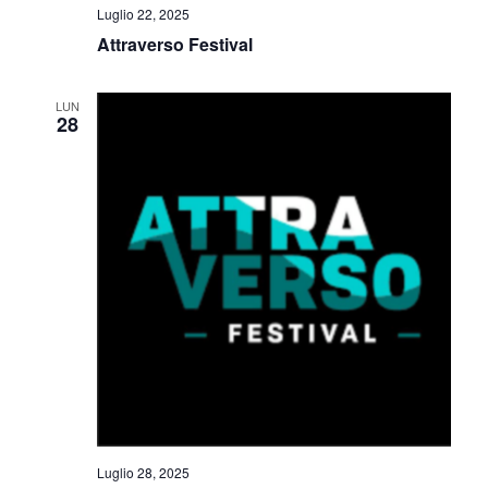
Luglio 22, 2025
Attraverso Festival
LUN
28
Luglio 28, 2025