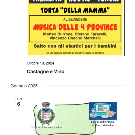
Ottobre 13, 2024
Castagne e Vino
Gennaio 2025
LUN
6