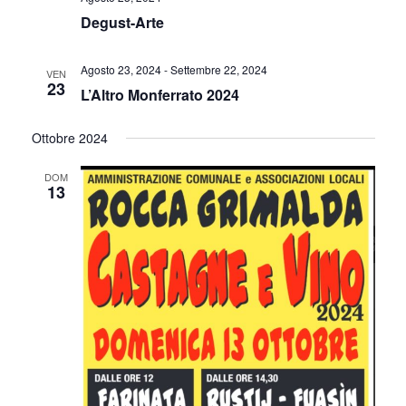
Degust-Arte
Agosto 23, 2024
-
Settembre 22, 2024
VEN
23
L’Altro Monferrato 2024
Ottobre 2024
DOM
13