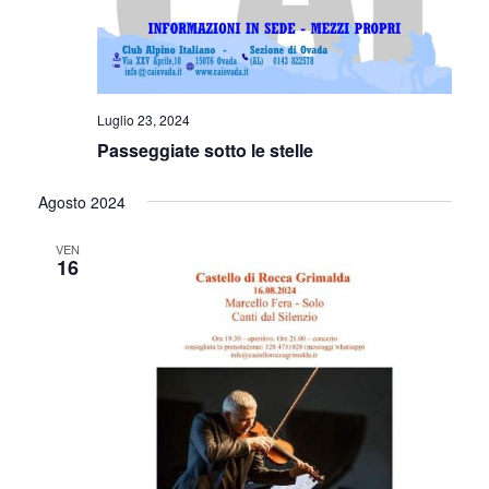
Luglio 23, 2024
Passeggiate sotto le stelle
Agosto 2024
VEN
16