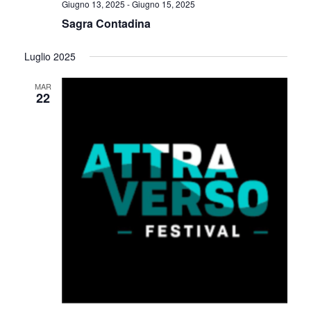
Giugno 13, 2025
-
Giugno 15, 2025
Sagra Contadina
Luglio 2025
MAR
22