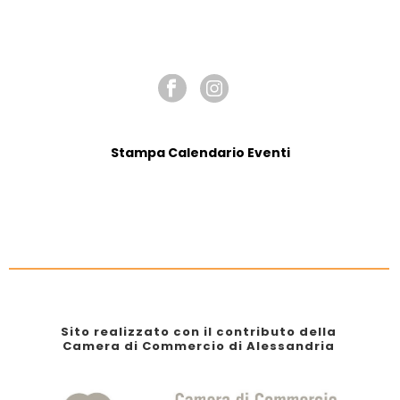
SEGUICI SU
Stampa Calendario Eventi
Sito realizzato con il contributo della
Camera di Commercio di Alessandria