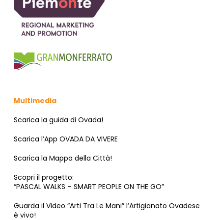
N
E
Multimedia
Scarica la guida di Ovada!
Scarica l’App OVADA DA VIVERE
Scarica la Mappa della Città!
Scopri il progetto:
“PASCAL WALKS – SMART PEOPLE ON THE GO”
Guarda il Video “Arti Tra Le Mani” l’Artigianato Ovadese
è vivo!