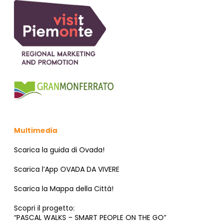
Multimedia
Scarica la guida di Ovada!
Scarica l’App OVADA DA VIVERE
Scarica la Mappa della Città!
Scopri il progetto:
“PASCAL WALKS – SMART PEOPLE ON THE GO”