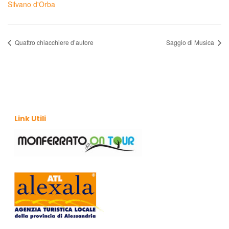
Silvano d'Orba
Quattro chiacchiere d’autore
Saggio di Musica
Link Utili