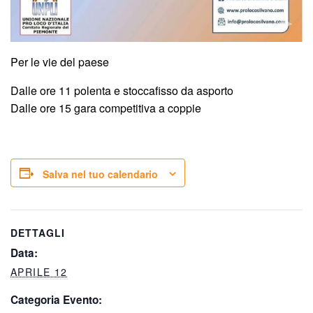
Per le vie del paese
Dalle ore 11 polenta e stoccafisso da asporto
Dalle ore 15 gara competitiva a coppie
Salva nel tuo calendario
DETTAGLI
Data:
APRILE 12
Categoria Evento: