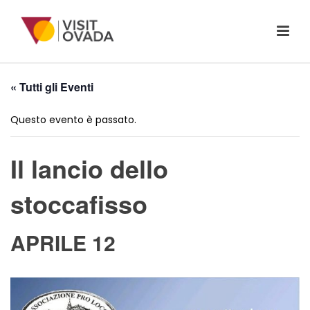
« Tutti gli Eventi
Questo evento è passato.
Il lancio dello
stoccafisso
APRILE 12