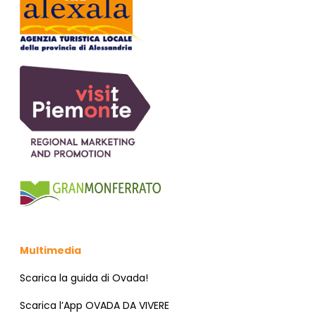
Multimedia
Scarica la guida di Ovada!
Scarica l’App OVADA DA VIVERE