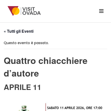
« Tutti gli Eventi
Questo evento è passato.
Quattro chiacchiere
d’autore
APRILE 11