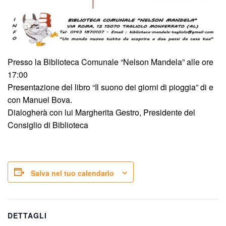
Presso la Biblioteca Comunale “Nelson Mandela” alle ore
17:00
Presentazione del libro “Il suono dei giorni di pioggia” di e
con Manuel Bova.
Dialogherà con lui Margherita Gestro, Presidente del
Consiglio di Biblioteca
Salva nel tuo calendario
DETTAGLI