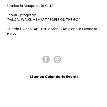
Scarica la Mappa della Città!
Scopri il progetto:
“PASCAL WALKS – SMART PEOPLE ON THE GO”
Guarda il Video “Arti Tra Le Mani” l’Artigianato Ovadese
è vivo!
SEGUICI SU
Stampa Calendario Eventi