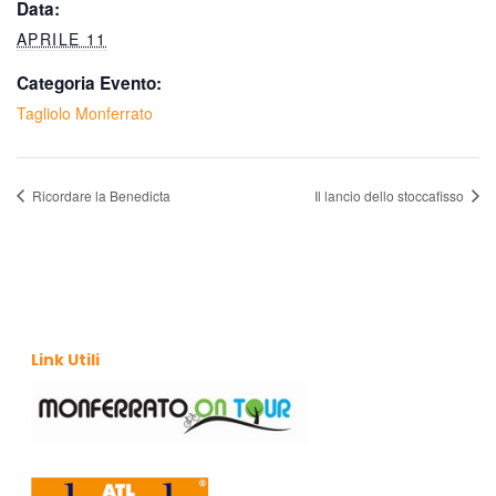
Data:
APRILE 11
Categoria Evento:
Tagliolo Monferrato
Ricordare la Benedicta
Il lancio dello stoccafisso
Link Utili