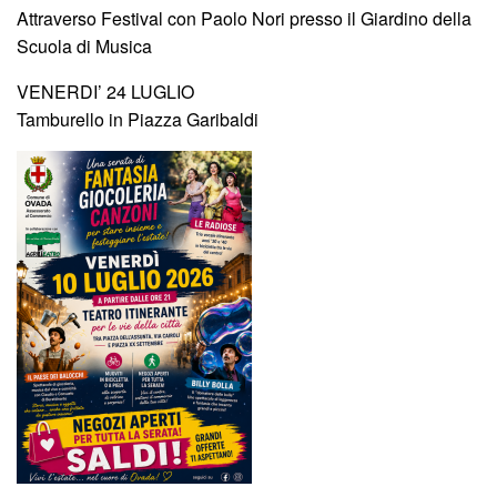
Attraverso Festival con Paolo Nori presso il Giardino della
Scuola di Musica
VENERDI’ 24 LUGLIO
Tamburello in Piazza Garibaldi