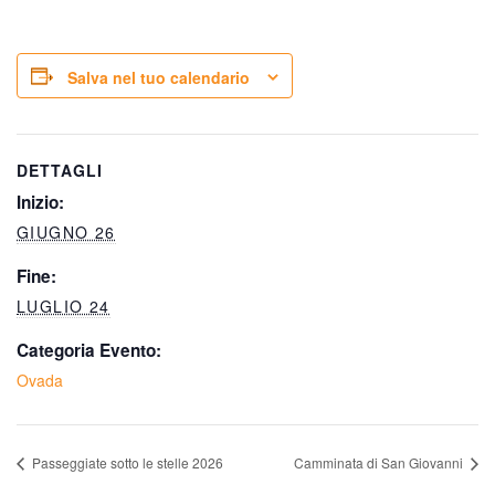
Salva nel tuo calendario
DETTAGLI
Inizio:
GIUGNO 26
Fine:
LUGLIO 24
Categoria Evento:
Ovada
Passeggiate sotto le stelle 2026
Camminata di San Giovanni