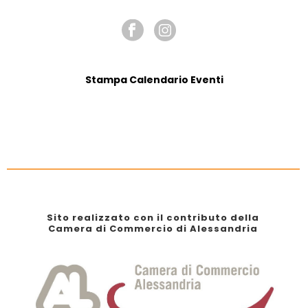
Stampa Calendario Eventi
Sito realizzato con il contributo della
Camera di Commercio di Alessandria