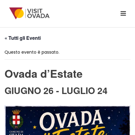
« Tutti gli Eventi
Questo evento è passato.
Ovada d’Estate
GIUGNO 26
-
LUGLIO 24