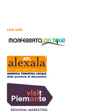
Link Utili