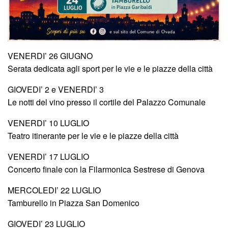
VENERDI’ 26 GIUGNO
Serata dedicata agli sport per le vie e le piazze della città
GIOVEDI’ 2 e VENERDI’ 3
Le notti del vino presso il cortile del Palazzo Comunale
VENERDI’ 10 LUGLIO
Teatro itinerante per le vie e le piazze della città
VENERDI’ 17 LUGLIO
Concerto finale con la Filarmonica Sestrese di Genova
MERCOLEDI’ 22 LUGLIO
Tamburello in Piazza San Domenico
GIOVEDI’ 23 LUGLIO