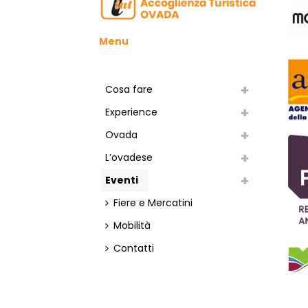
Menu
Cosa fare
Experience
Ovada
L’ovadese
Eventi
Fiere e Mercatini
Mobilità
Contatti