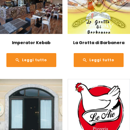
Imperator Kebab
La Grotta di Barbanera
Leggi tutto
Leggi tutto