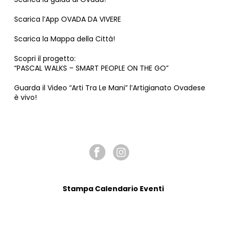
Scarica l’App OVADA DA VIVERE
Scarica la Mappa della Città!
Scopri il progetto:
“PASCAL WALKS – SMART PEOPLE ON THE GO”
Guarda il Video “Arti Tra Le Mani” l’Artigianato Ovadese
è vivo!
SEGUICI SU
Stampa Calendario Eventi