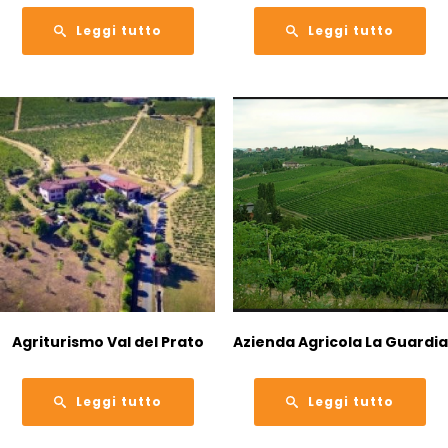
Leggi tutto
Leggi tutto
Agriturismo Val del Prato
Azienda Agricola La Guardia
Leggi tutto
Leggi tutto