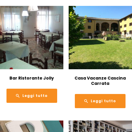
Bar Ristorante Jolly
Casa Vacanze Cascina
Carrata
Leggi tutto
Leggi tutto