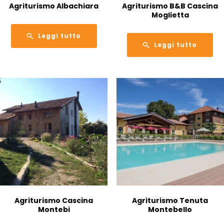
Agriturismo Albachiara
Agriturismo B&B Cascina
Moglietta
Leggi tutto
Leggi tutto
Agriturismo Cascina
Agriturismo Tenuta
Montebi
Montebello