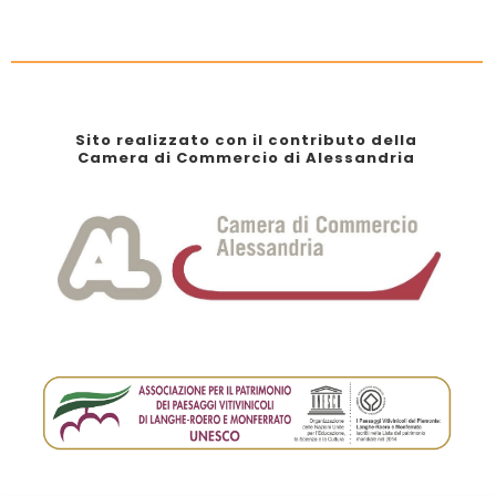
Sito realizzato con il contributo della
Camera di Commercio di Alessandria