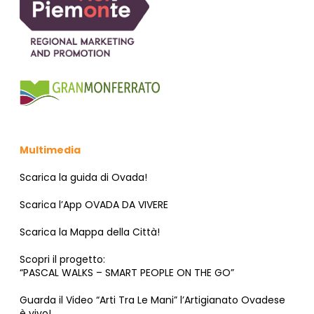
Multimedia
Scarica la guida di Ovada!
Scarica l’App OVADA DA VIVERE
Scarica la Mappa della Città!
Scopri il progetto:
“PASCAL WALKS – SMART PEOPLE ON THE GO”
Guarda il Video “Arti Tra Le Mani” l’Artigianato Ovadese
è vivo!