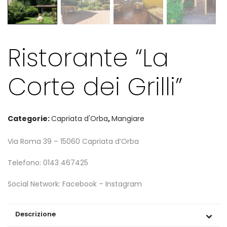
Ristorante “La
Corte dei Grilli”
Categorie:
Capriata d'Orba
,
Mangiare
Via Roma 39 – 15060 Capriata d’Orba
Telefono: 0143 467425
Social Network: Facebook – Instagram
Descrizione