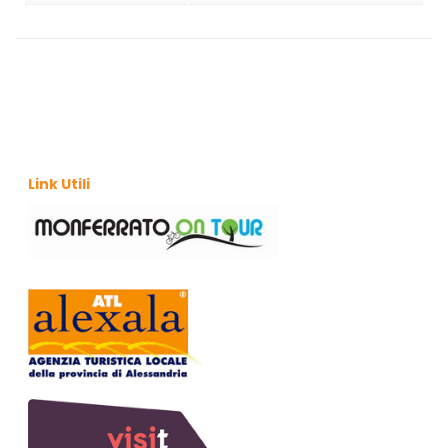
Link Utili