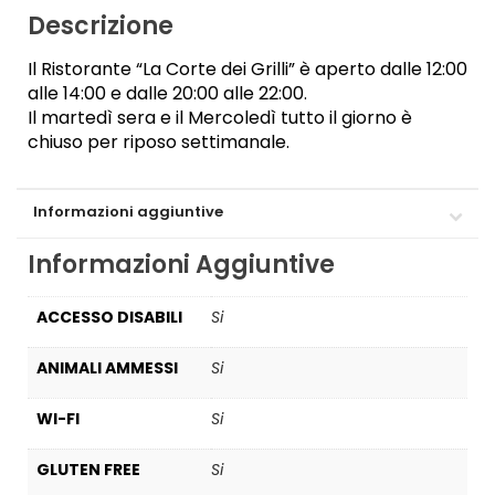
Descrizione
Il Ristorante “La Corte dei Grilli” è aperto dalle 12:00
alle 14:00 e dalle 20:00 alle 22:00.
Il martedì sera e il Mercoledì tutto il giorno è
chiuso per riposo settimanale.
Informazioni aggiuntive
Informazioni Aggiuntive
ACCESSO DISABILI
Si
ANIMALI AMMESSI
Si
WI-FI
Si
GLUTEN FREE
Si