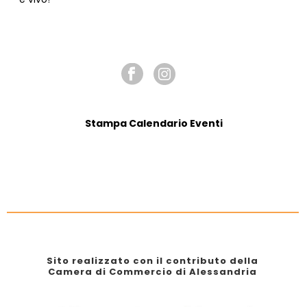
SEGUICI SU
Stampa Calendario Eventi
Sito realizzato con il contributo della
Camera di Commercio di Alessandria