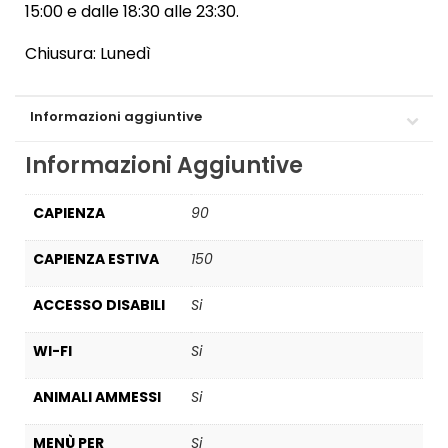
15:00 e dalle 18:30 alle 23:30.
Chiusura: Lunedì
Informazioni aggiuntive
Informazioni Aggiuntive
CAPIENZA
90
CAPIENZA ESTIVA
150
ACCESSO DISABILI
Si
WI-FI
Si
ANIMALI AMMESSI
Si
MENÙ PER
Si