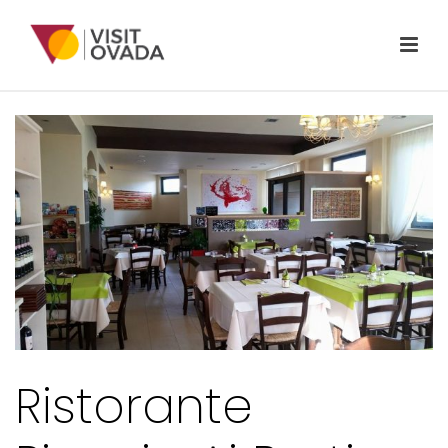
Ristorante