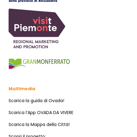
Multimedia
Scarica la guida di Ovada!
Scarica l’App OVADA DA VIVERE
Scarica la Mappa della Città!
Scopri il progetto: