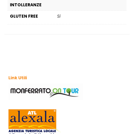
INTOLLERANZE
GLUTEN FREE
Si
Link Utili